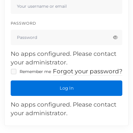
PASSWORD
No apps configured. Please contact
your administrator.
Forgot your password?
Remember me
Log In
No apps configured. Please contact
your administrator.