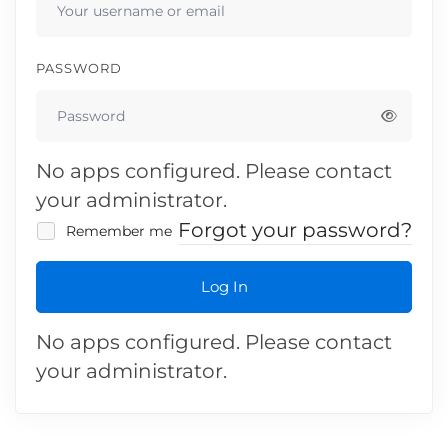
PASSWORD
No apps configured. Please contact
your administrator.
Forgot your password?
Remember me
Log In
No apps configured. Please contact
your administrator.