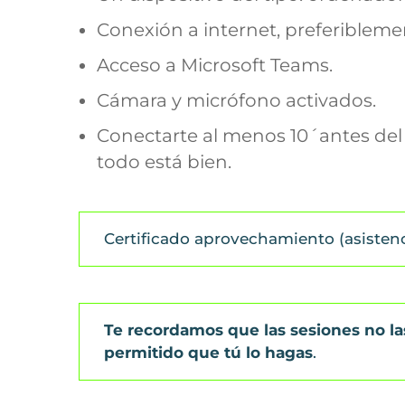
Conexión a internet, preferibleme
Acceso a Microsoft Teams.
Cámara y micrófono activados.
Conectarte al menos 10´antes del 
todo está bien.
Certificado aprovechamiento (asisten
Te recordamos que las sesiones no l
permitido que tú lo hagas
.