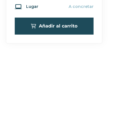
Lugar
A concretar
Añadir al carrito