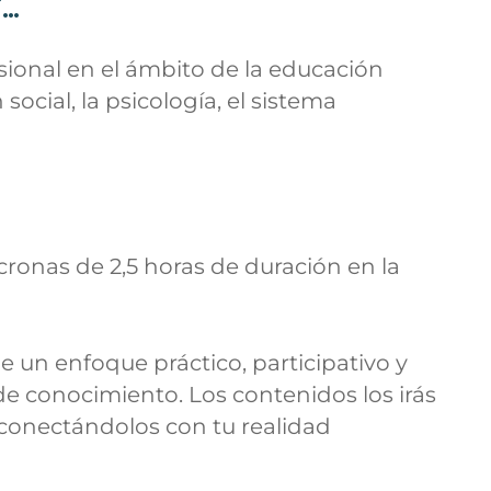
i…
ional en el ámbito de la educación
n social, la psicología, el sistema
cronas de 2,5 horas de duración en la
e un enfoque práctico, participativo y
de conocimiento. Los contenidos los irás
conectándolos con tu realidad