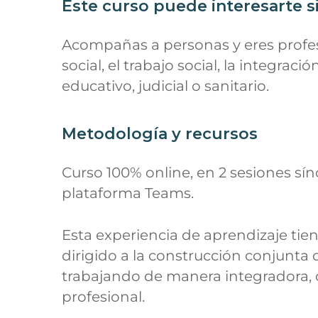
Este curso puede interesarte s
Acompañas a personas y eres profes
social, el trabajo social, la integració
educativo, judicial o sanitario.
Metodología y recursos
Curso 100% online, en 2 sesiones sín
plataforma Teams.
Esta experiencia de aprendizaje tien
dirigido a la construcción conjunta 
trabajando de manera integradora, 
profesional.