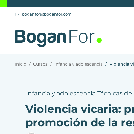
boganfor@boganfor.com
Inicio
Cursos
Infancia y adolescencia
Violencia v
Infancia y adolescencia
Técnicas de
Violencia vicaria: 
promoción de la res