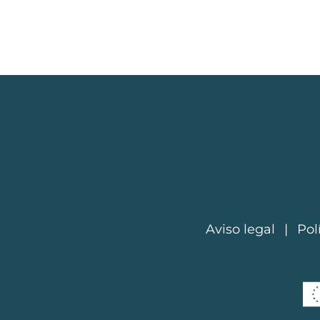
Aviso legal
Pol