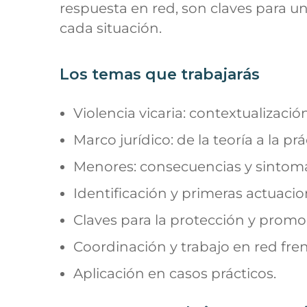
respuesta en red, son claves para u
cada situación.
Los temas que trabajarás
Violencia vicaria: contextualizació
Marco jurídico: de la teoría a la prá
Menores: consecuencias y sintoma
Identificación y primeras actuaci
Claves para la protección y promoci
Coordinación y trabajo en red frent
Aplicación en casos prácticos.