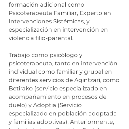
formación adicional como
Psicoterapeuta Familiar, Experto en
Intervenciones Sistémicas, y
especialización en intervención en
violencia filio-parental.
Trabajo como psicólogo y
psicoterapeuta, tanto en intervención
individual como familiar y grupal en
diferentes servicios de Agintzari, como
Betirako (servicio especializado en
acompañamiento en procesos de
duelo) y Adoptia (Servicio
especializado en población adoptada
y familias adoptivas). Anteriormente,