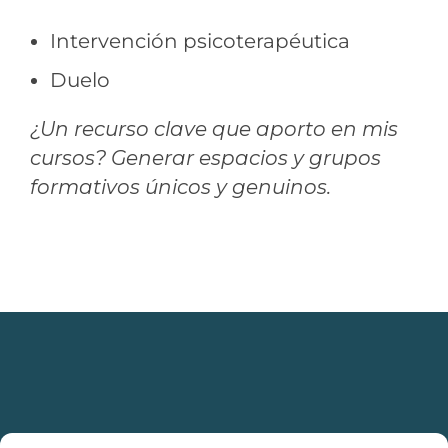
Intervención psicoterapéutica
Duelo
¿Un recurso clave que aporto en mis
cursos? Generar espacios y grupos
formativos únicos y genuinos.