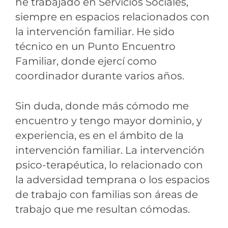
he trabajado en Servicios Sociales,
siempre en espacios relacionados con
la intervención familiar. He sido
técnico en un Punto Encuentro
Familiar, donde ejercí como
coordinador durante varios años.
Sin duda, donde más cómodo me
encuentro y tengo mayor dominio, y
experiencia, es en el ámbito de la
intervención familiar. La intervención
psico-terapéutica, lo relacionado con
la adversidad temprana o los espacios
de trabajo con familias son áreas de
trabajo que me resultan cómodas.