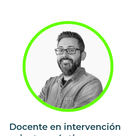
Docente en intervención