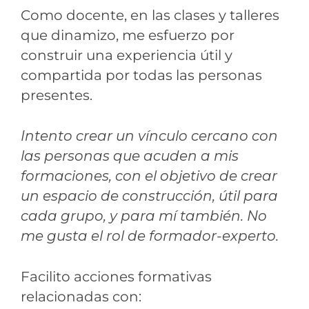
Como docente, en las clases y talleres
que dinamizo, me esfuerzo por
construir una experiencia útil y
compartida por todas las personas
presentes.
Intento crear un vínculo cercano con
las personas que acuden a mis
formaciones, con el objetivo de crear
un espacio de construcción, útil para
cada grupo, y para mí también. No
me gusta el rol de formador-experto.
Facilito acciones formativas
relacionadas con: