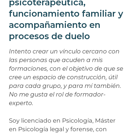
psicoterapéutica,
funcionamiento familiar y
acompañamiento en
procesos de duelo
Intento crear un vínculo cercano con
las personas que acuden a mis
formaciones, con el objetivo de que se
cree un espacio de construcción, útil
para cada grupo, y para mí también.
No me gusta el rol de formador-
experto.
Soy licenciado en Psicología, Máster
en Psicología legal y forense, con