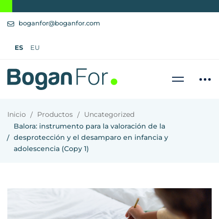
boganfor@boganfor.com
ES
EU
Inicio
Productos
Uncategorized
Balora: instrumento para la valoración de la
desprotección y el desamparo en infancia y
adolescencia (Copy 1)