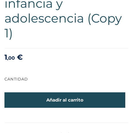
infancia y
adolescencia (Copy
1)
1
€
,00
CANTIDAD
Añadir al carrito