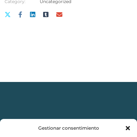
Category:
Uncategorized
Gestionar consentimiento