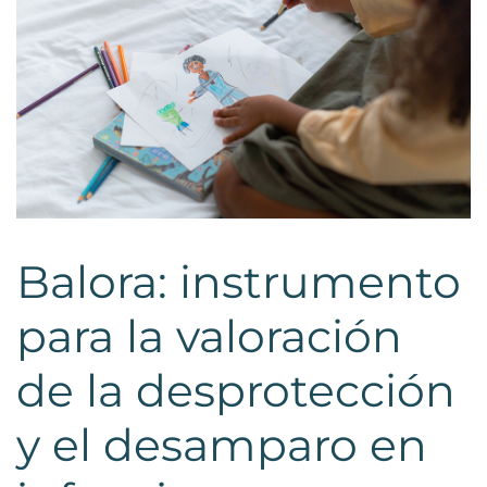
Balora: instrumento
para la valoración
de la desprotección
y el desamparo en