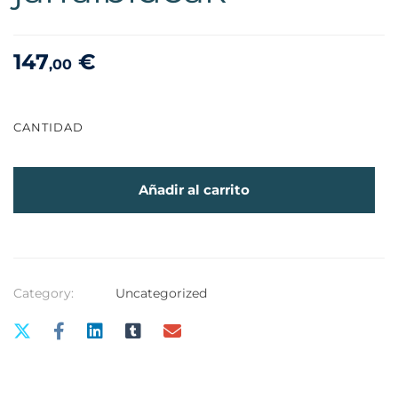
147
€
,00
CANTIDAD
Añadir al carrito
Category:
Uncategorized