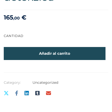
165
€
,00
CANTIDAD
Añadir al carrito
Category:
Uncategorized