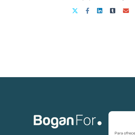
Para ofrece