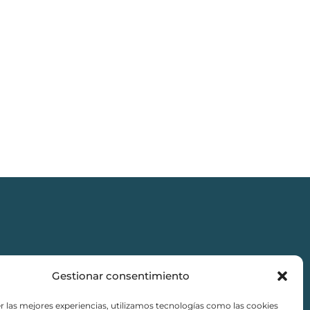
Gestionar consentimiento
r las mejores experiencias, utilizamos tecnologías como las cookies