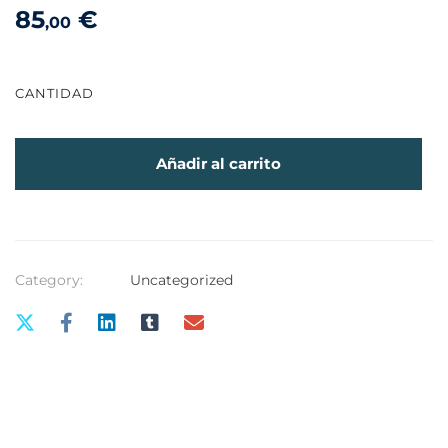
85
€
,00
CANTIDAD
Añadir al carrito
Category:
Uncategorized