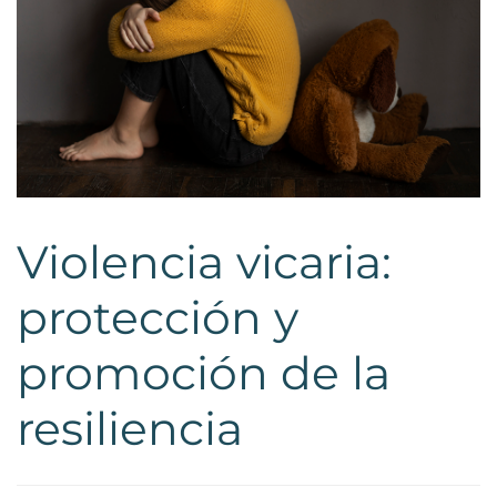
Violencia vicaria:
protección y
promoción de la
resiliencia